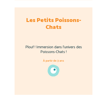
Les Petits Poissons-
Chats
Plouf ! Immersion dans l'univers des
Poissons-Chats !
À partir de 3 ans