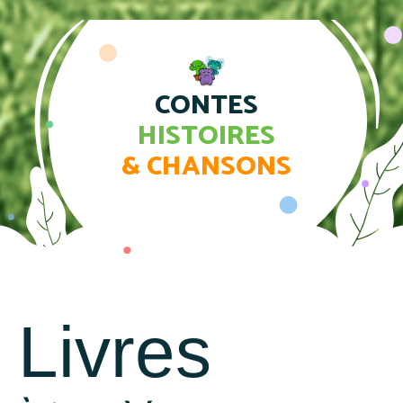
CONTES
HISTOIRES
& CHANSONS
Livres