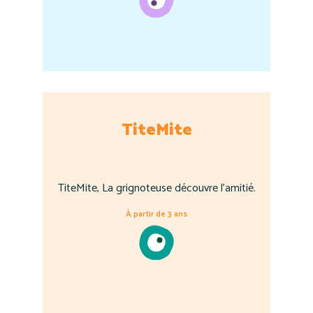
TiteMite
TiteMite, La grignoteuse découvre l'amitié.
À partir de 3 ans