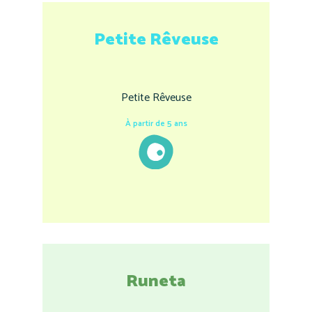
Petite Rêveuse
Petite Rêveuse
À partir de 5 ans
Runeta