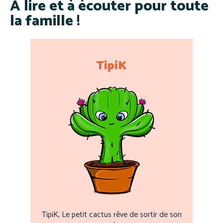
À lire et à écouter pour toute
la famille !
TipiK
TipiK, Le petit cactus rêve de sortir de son