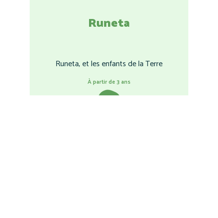
Runeta
Runeta, et les enfants de la Terre
À partir de 3 ans
La Montagne