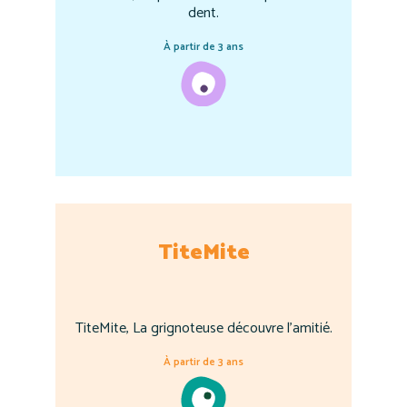
dent.
À partir de 3 ans
TiteMite
TiteMite, La grignoteuse découvre l'amitié.
À partir de 3 ans