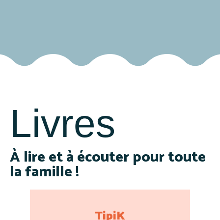
Livres
À lire et à écouter pour toute
la famille !
TipiK