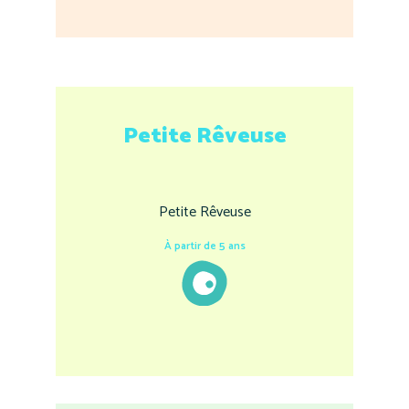
Petite Rêveuse
Petite Rêveuse
À partir de 5 ans