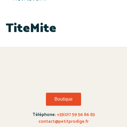
TiteMite
Boutique
Téléphone:
+33(0)7 59 56 86 83
contact@petitprodige.fr