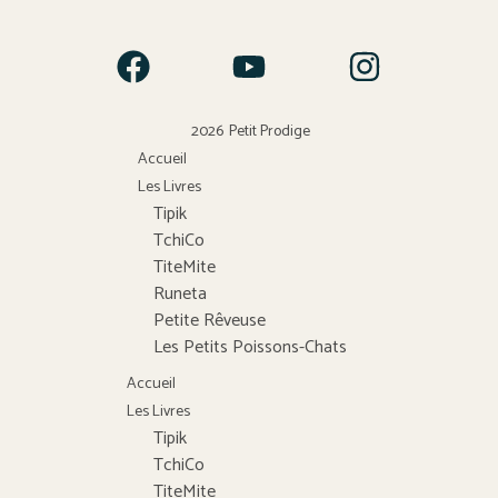
2026
Petit Prodige
Accueil
Les Livres
Tipik
TchiCo
TiteMite
Runeta
Petite Rêveuse
Les Petits Poissons-Chats
Accueil
Les Livres
Tipik
TchiCo
TiteMite